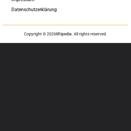
Datenschutzerklärung
Copyright © 2026
liftipedia
. All rights reserved.