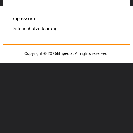
Impressum
Datenschutzerklärung
Copyright © 2026
liftipedia
. All rights reserved.