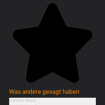
Was andere gesagt haben
schneller Ablauf