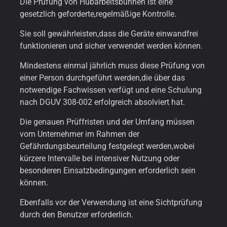
Die Prüfung von Hubarbeitsbühnen ist eine
gesetzlich geforderte,regelmäßige Kontrolle.
Sie soll gewährleisten,dass die Geräte einwandfrei
funktionieren und sicher verwendet werden können.
Mindestens einmal jährlich muss diese Prüfung von
einer Person durchgeführt werden,die über das
notwendige Fachwissen verfügt und eine Schulung
nach DGUV 308-002 erfolgreich absolviert hat.
Die genauen Prüffristen und der Umfang müssen
vom Unternehmer im Rahmen der
Gefährdungsbeurteilung festgelegt werden,wobei
kürzere Intervalle bei intensiver Nutzung oder
besonderen Einsatzbedingungen erforderlich sein
können.
Ebenfalls vor der Verwendung ist eine Sichtprüfung
durch den Benutzer erforderlich.