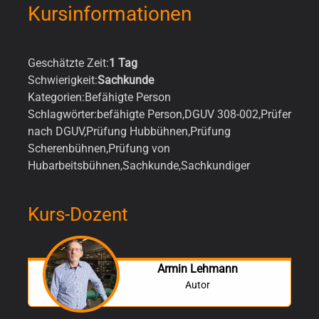
Kursinformationen
Geschätzte Zeit:
1 Tag
Schwierigkeit:
Sachkunde
Kategorien:
Befähigte Person
Schlagwörter:
befähigte Person
,
DGUV 308-002
,
Prüfer
nach DGUV
,
Prüfung Hubbühnen
,
Prüfung
Scherenbühnen
,
Prüfung von
Hubarbeitsbühnen
,
Sachkunde
,
Sachkundiger
Kurs-Dozent
Armin Lehmann
Autor